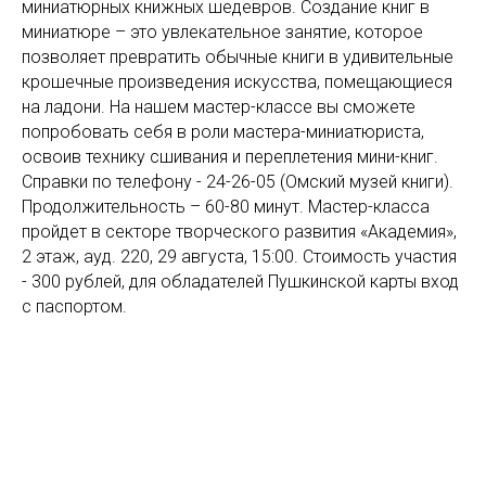
миниатюрных книжных шедевров. Создание книг в
миниатюре – это увлекательное занятие, которое
позволяет превратить обычные книги в удивительные
крошечные произведения искусства, помещающиеся
на ладони. На нашем мастер-классе вы сможете
попробовать себя в роли мастера-миниатюриста,
освоив технику сшивания и переплетения мини-книг.
Справки по телефону - 24-26-05 (Омский музей книги).
Продолжительность – 60-80 минут. Мастер-класса
пройдет в секторе творческого развития «Академия»,
2 этаж, ауд. 220, 29 августа, 15:00. Стоимость участия
- 300 рублей, для обладателей Пушкинской карты вход
с паспортом.