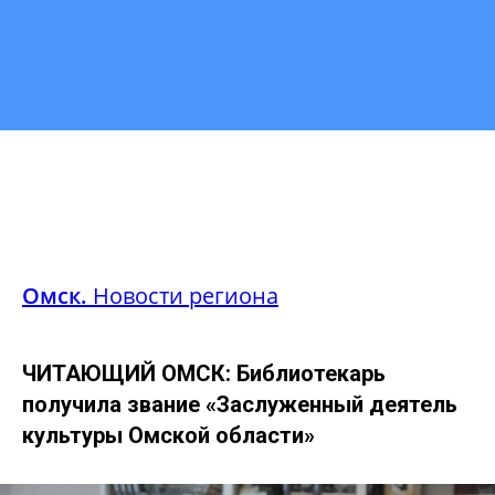
Омск.
Новости региона
ЧИТАЮЩИЙ ОМСК: Библиотекарь
получила звание «Заслуженный деятель
культуры Омской области»