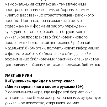
мемориальными комплексами,тематическими
пространственными зонами, соборным храмом
«Святых царственных страстотерпцев» районного
поселка Полтавка; познакомиться с сетью,
содержанием и формами работы учреждений
культуры Полтавского района, погрузиться в
уникальное пространство библиотеки «нового
поколения» - Полтавской центральной районной
модельной библиотеки; получить новую информацию
о формате работы библиотечных объединений и
эффективных библиотечных практиках специалистов
центральных районных, детских и сельских библиотек.
УМЕЛЫЕ РУКИ
В «Пушкинке» пройдет мастер-класс
«Миниатюрная книга своими руками» (6+).
В современном мире, где цифровой формат книг
становится все более распространенным, существует
уникальное искусство, открывающее мир