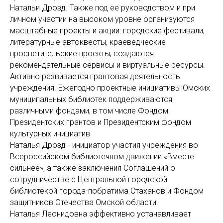
Натальи Дрозд. Также под ее руководством и при
личном участии на высоком уровне организуются
масштабные проекты и акции: городские фестивали,
литературные автоквесты, краеведческие
просветительские проекты, создаются
рекомендательные сервисы и виртуальные ресурсы.
Активно развивается грантовая деятельность
учреждения. Ежегодно проектные инициативы Омских
муниципальных библиотек поддерживаются
различными фондами, в том числе Фондом
Президентских грантов и Президентским фондом
культурных инициатив.
Наталья Дрозд - инициатор участия учреждения во
Всероссийском библиотечном движении «Вместе
сильнее», а также заключения Соглашений о
сотрудничестве с Центральной городской
библиотекой города-побратима Стаханов и Фондом
защитников Отечества Омской области.
Наталья Леонидовна эффективно устанавливает