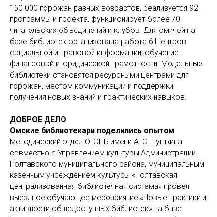
160 000 горожан разных возрастов, реализуется 92
программы и проекта, функционирует более 70
читательских объединений и клубов. Для омичей на
базе библиотек организована работа 6 Центров
социальной и правовой информации, обучение
финансовой и юридической грамотности. Модельные
библиотеки становятся ресурсными центрами для
горожан, местом коммуникации и поддержки,
получения новых знаний и практических навыков.
ДОБРОЕ ДЕЛО
Омские библиотекари поделились опытом
Методический отдел ОГОНБ имени А. С. Пушкина
совместно с Управлением культуры Администрации
Полтавского муниципального района, муниципальным
казенным учреждением культуры «Полтавская
централизованная библиотечная система» провел
выездное обучающее мероприятие «Новые практики и
активности общедоступных библиотек» на базе