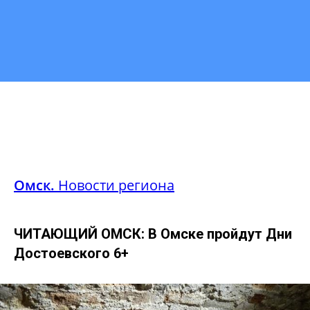
Омск.
Новости региона
ЧИТАЮЩИЙ ОМСК: В Омске пройдут Дни
Достоевского 6+