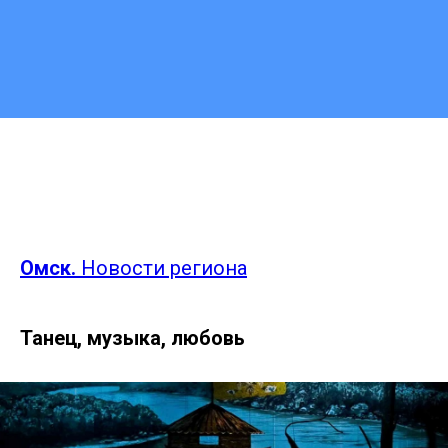
Омск.
Новости региона
Танец, музыка, любовь