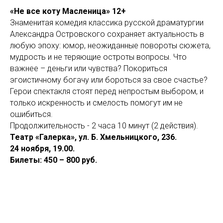
«Не все коту Масленица» 12+
Знаменитая комедия классика русской драматургии
Александра Островского сохраняет актуальность в
любую эпоху: юмор, неожиданные повороты сюжета,
мудрость и не теряющие остроты вопросы. Что
важнее – деньги или чувства? Покориться
эгоистичному богачу или бороться за свое счастье?
Герои спектакля стоят перед непростым выбором, и
только искренность и смелость помогут им не
ошибиться.
Продолжительность - 2 часа 10 минут (2 действия).
Театр «Галерка», ул. Б. Хмельницкого, 236.
24 ноября, 19.00.
Билеты: 450 – 800 руб.