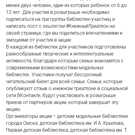
менее двух человек, один из которых ребенок от 6 до
12 лет. Для участия в розыгрыше необходимо
подписаться на три группы библиотек-участниц и
написать пост с хештегом #КнижныйТриатлон на
своей странице, где вы поделиться впечатлениями и
эмоциями от участия в акции.
В каждой из библиотек для участников подготовлены
разнообразные творческие и интеллектуальные
активности, благодаря которым семьи знакомятся с
современными возможностями модельных
библиотек. Участники получат бессрочный
читательский билет для всей семьи. Семьи, которые
опубликуют отзыв о книжном триатлоне в социальной
сети ВКонтакте, будут участвовать в розыгрыше
призов от партнеров акции, который завершит эту
акцию.
Организаторы акции – детские модельные библиотеки
города Омска: детская библиотека им. И.А. Крылова,
Первая детская библиотека, детская библиотека им. Т.