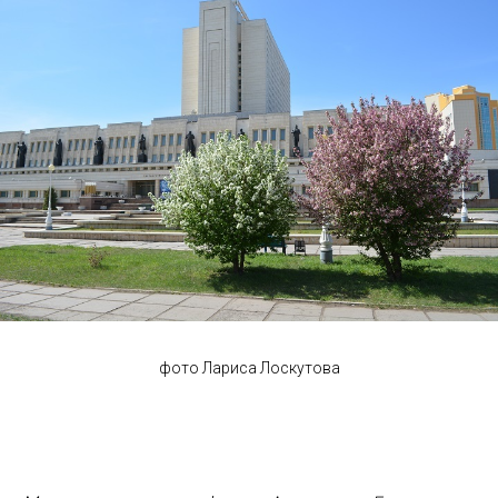
фото Лариса Лоскутова