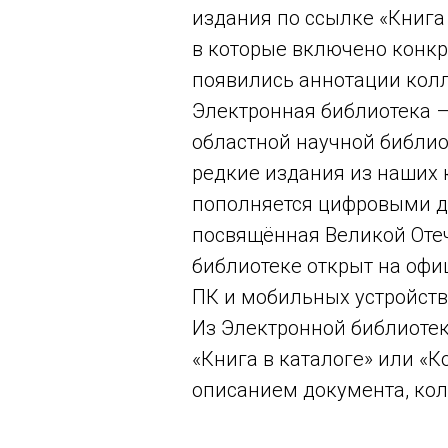
издания по ссылке «Книга 
в которые включено конкр
появились аннотации колл
Электронная библиотека –
областной научной библио
редкие издания из наших 
пополняется цифровыми до
посвящённая Великой Отеч
библиотеке открыт на оф
ПК и мобильных устройств,
Из Электронной библиотек
«Книга в каталоге» или «
описанием документа, ко