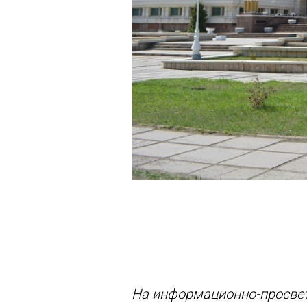
На информационно-просвети