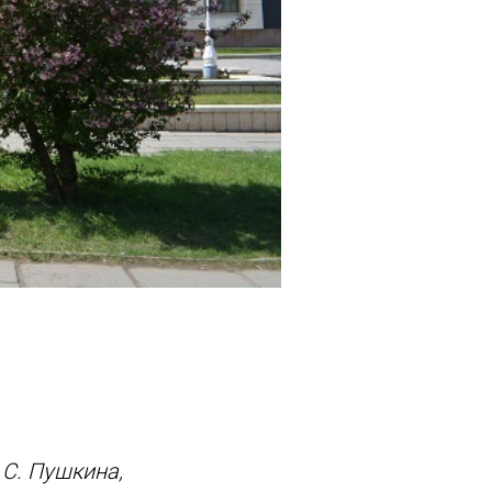
С. Пушкина,