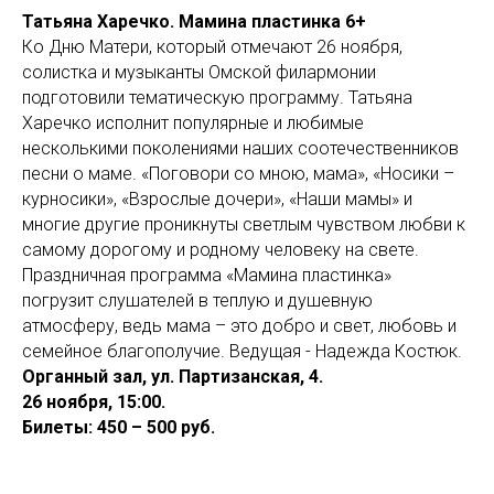
Татьяна Харечко. Мамина пластинка 6+
Ко Дню Матери, который отмечают 26 ноября,
солистка и музыканты Омской филармонии
подготовили тематическую программу. Татьяна
Харечко исполнит популярные и любимые
несколькими поколениями наших соотечественников
песни о маме. «Поговори со мною, мама», «Носики –
курносики», «Взрослые дочери», «Наши мамы» и
многие другие проникнуты светлым чувством любви к
самому дорогому и родному человеку на свете.
Праздничная программа «Мамина пластинка»
погрузит слушателей в теплую и душевную
атмосферу, ведь мама – это добро и свет, любовь и
семейное благополучие. Ведущая - Надежда Костюк.
Органный зал, ул. Партизанская, 4.
26 ноября, 15:00.
Билеты: 450 – 500 руб.