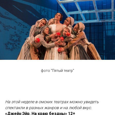
фото "Пятый театр"
На этой неделе в омских театрах можно увидеть
спектакли в разных жанров и на любой вкус.
«Джейн Эйр. На краю бездны» 12+