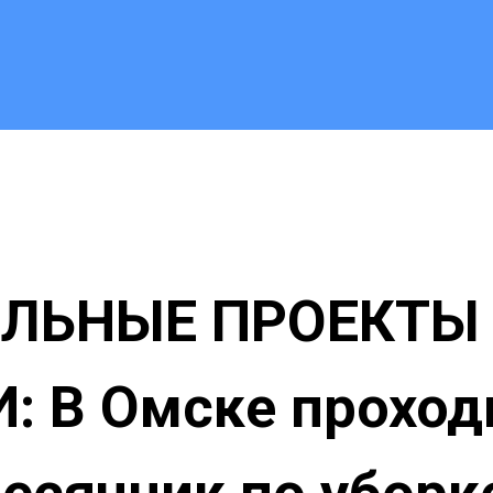
ЛЬНЫЕ ПРОЕКТЫ
И:
В Омске проход