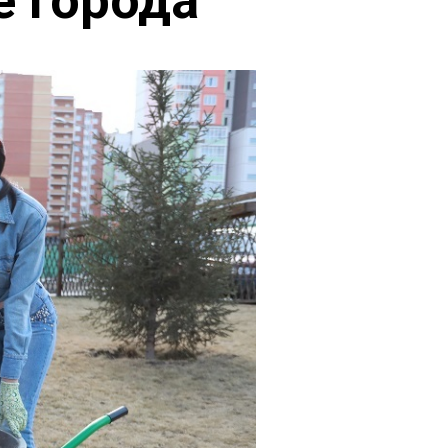
е города