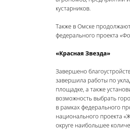
кустарников.
Также в Омске продолжают
федерального проекта «Ф
«Красная Звезда»
Завершено благоустройств
завершила работы по укла
площадке, а также устано
возможность выбрать горо
в рамках федерального п
национального проекта «Ж
округе наибольшее количе