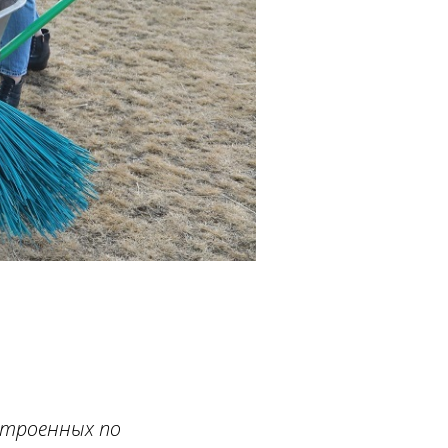
строенных по