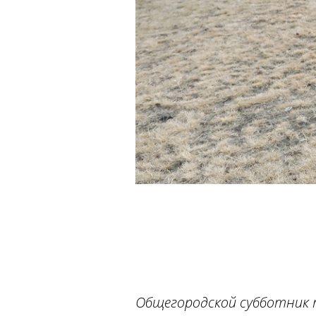
Общегородской субботник 