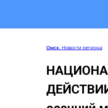
Омск.
Новости региона
НАЦИОНА
ДЕЙСТВИ