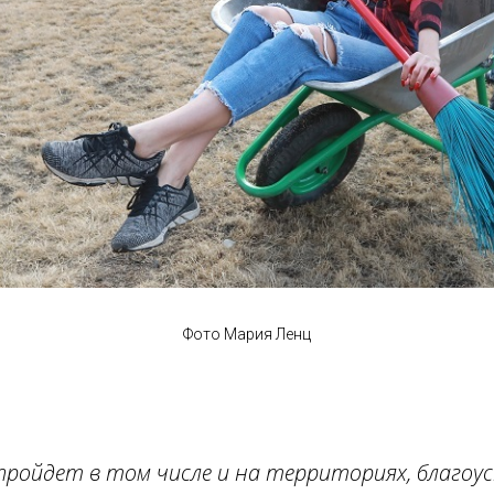
Фото Мария Ленц
пройдет в том числе и на территориях, благоу