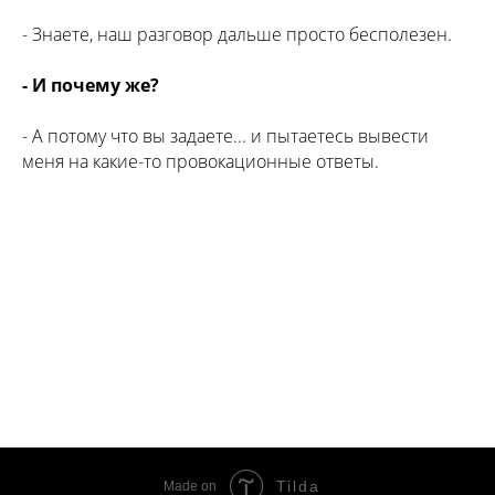
- Знаете, наш разговор дальше просто бесполезен.
- И почему же?
- А потому что вы задаете... и пытаетесь вывести
меня на какие-то провокационные ответы.
Tilda
Made on