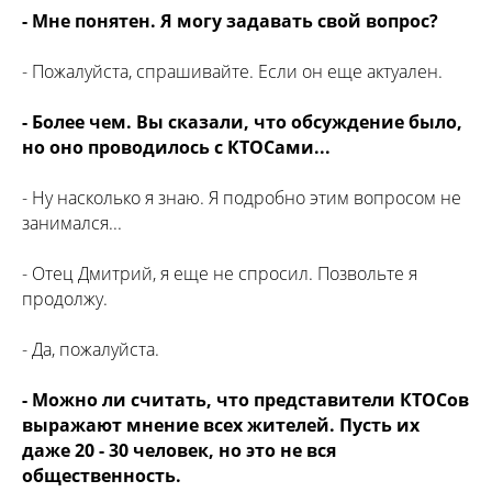
- Мне понятен. Я могу задавать свой вопрос?
- Пожалуйста, спрашивайте. Если он еще актуален.
- Более чем. Вы сказали, что обсуждение было,
но оно проводилось с КТОСами...
- Ну насколько я знаю. Я подробно этим вопросом не
занимался...
- Отец Дмитрий, я еще не спросил. Позвольте я
продолжу.
- Да, пожалуйста.
- Можно ли считать, что представители КТОСов
выражают мнение всех жителей. Пусть их
даже 20 - 30 человек, но это не вся
общественность.