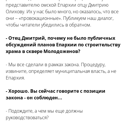
представителю омской Епархии отцу Дмитрию
Олихову. Их у нас было много, но оказалось, что все
они – «провокационные». Публикуем наш диалог,
чтобы читатели убедились в обратном.
- Отец Дмитрий, почему не было публичных
обсуждений планов Епархии по строительству
храма в сквере Молодоженов?
- Мы все сделали в рамках закона. Процедуру,
извините, определяет муниципальная власть, а не
Епархия.
- Хорошо. Вы сейчас говорите с позиции
закона - он соблюден...
- Подождите, а чем мы еще должны
руководствоваться?