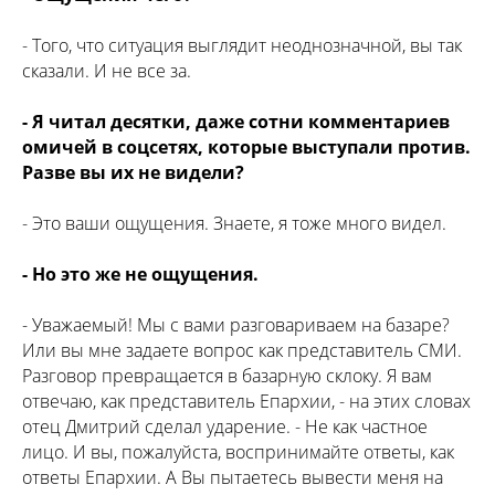
- Того, что ситуация выглядит неоднозначной, вы так
сказали. И не все за.
- Я читал десятки, даже сотни комментариев
омичей в соцсетях, которые выступали против.
Разве вы их не видели?
- Это ваши ощущения. Знаете, я тоже много видел.
- Но это же не ощущения.
- Уважаемый! Мы с вами разговариваем на базаре?
Или вы мне задаете вопрос как представитель СМИ.
Разговор превращается в базарную склоку. Я вам
отвечаю, как представитель Епархии, - на этих словах
отец Дмитрий сделал ударение. - Не как частное
лицо. И вы, пожалуйста, воспринимайте ответы, как
ответы Епархии. А Вы пытаетесь вывести меня на