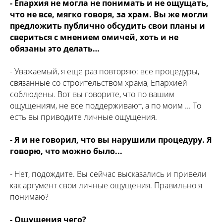
- Епархия не могла не понимать и не ощущать,
что не все, мягко говоря, за храм. Вы же могли
предложить публично обсудить свои планы и
свериться с мнением омичей, хоть и не
обязаны это делать…
- Уважаемый, я еще раз повторяю: все процедуры,
связанные со строительством храма, Епархией
соблюдены. Вот вы говорите, что по вашим
ощущениям, не все поддерживают, а по моим ... То
есть вы приводите личные ощущения.
- Я и не говорил, что вы нарушили процедуру. Я
говорю, что можно было...
- Нет, подождите. Вы сейчас высказались и привели
как аргумент свои личные ощущения. Правильно я
понимаю?
- Ощущения чего?