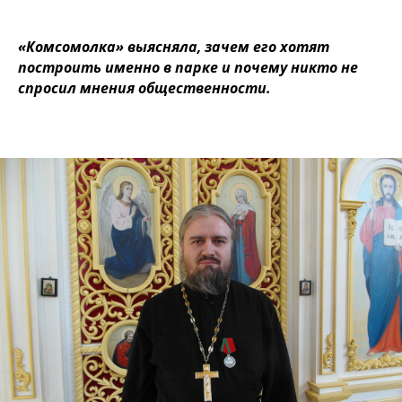
«Комсомолка» выясняла, зачем его хотят
построить именно в парке и почему никто не
спросил мнения общественности.