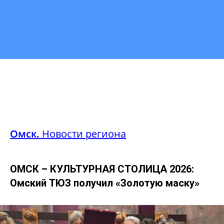
Омск.
Новости региона
ОМСК – КУЛЬТУРНАЯ СТОЛИЦА 2026:
Омский ТЮЗ получил «Золотую маску»