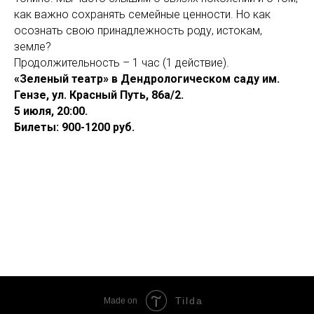
как важно сохранять семейные ценности. Но как
осознать свою принадлежность роду, истокам,
земле?
Продолжительность – 1 час (1 действие).
«Зеленый театр» в Дендрологическом саду им.
Гензе, ул. Красный Путь, 86а/2.
5 июля, 20:00.
Билеты: 900-1200 руб.
Tilda
Made on