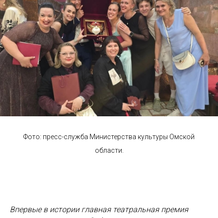
Фото: пресс-служба Министерства культуры Омской
области.
Впервые в истории главная театральная премия