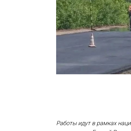
Работы идут в рамках нац