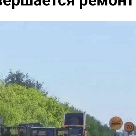
вершается ремонт