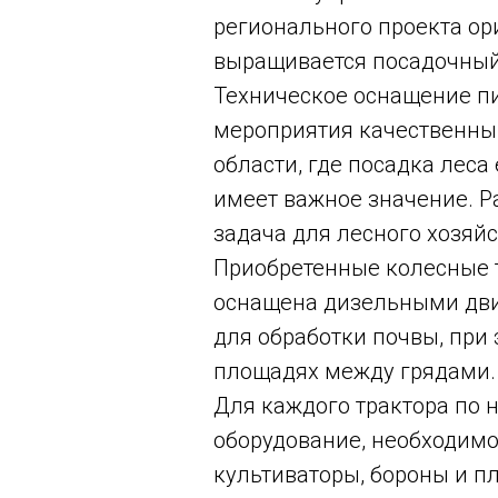
регионального проекта ор
выращивается посадочный 
Техническое оснащение п
мероприятия качественны
области, где посадка леса
имеет важное значение. Р
задача для лесного хозяйс
Приобретенные колесные т
оснащена дизельными дви
для обработки почвы, при
площадях между грядами.
Для каждого трактора по 
оборудование, необходимо
культиваторы, бороны и пл