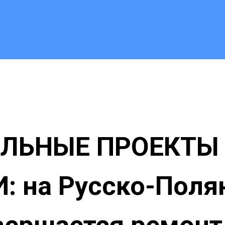
ЛЬНЫЕ ПРОЕКТЫ
: на Русско-Поля