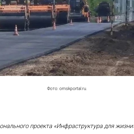
Фото: omskportal.ru.
ионального проекта «Инфраструктура для жизни