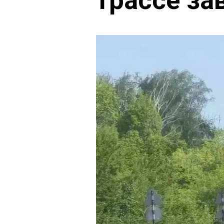
трассе за