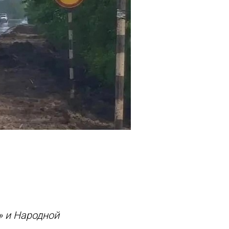
» и Народной