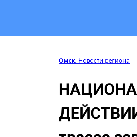
Омск.
Новости региона
НАЦИОНА
ДЕЙСТВИИ