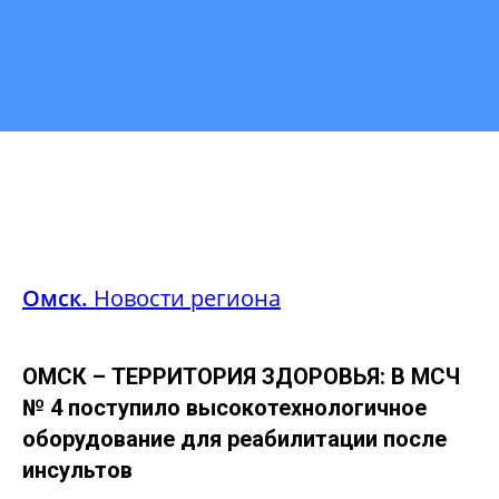
Омск.
Новости региона
ОМСК – ТЕРРИТОРИЯ ЗДОРОВЬЯ: В МСЧ
№ 4 поступило высокотехнологичное
оборудование для реабилитации после
инсультов