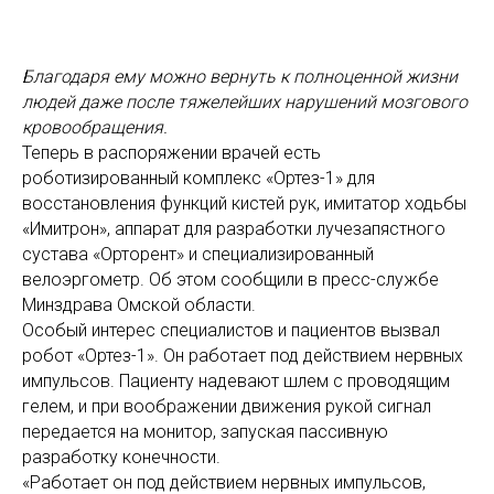
Благодаря ему можно вернуть к полноценной жизни
людей даже после тяжелейших нарушений мозгового
кровообращения.
Теперь в распоряжении врачей есть
роботизированный комплекс «Ортез-1» для
восстановления функций кистей рук, имитатор ходьбы
«Имитрон», аппарат для разработки лучезапястного
сустава «Орторент» и специализированный
велоэргометр. Об этом сообщили в пресс-службе
Минздрава Омской области.
Особый интерес специалистов и пациентов вызвал
робот «Ортез-1». Он работает под действием нервных
импульсов. Пациенту надевают шлем с проводящим
гелем, и при воображении движения рукой сигнал
передается на монитор, запуская пассивную
разработку конечности.
«Работает он под действием нервных импульсов,