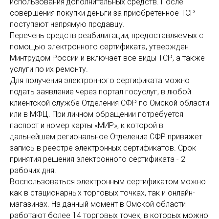
использования дополнительных средств. После
совершения покупки деньги за приобретенное ТСР
поступают напрямую продавцу.
Перечень средств реабилитации, предоставляемых с
помощью электронного сертификата, утвержден
Минтрудом России и включает все виды ТСР, а также
услуги по их ремонту.
Для получения электронного сертификата можно
подать заявление через портал госуслуг, в любой
клиентской службе Отделения СФР по Омской области
или в МФЦ. При личном обращении потребуется
паспорт и номер карты «МИР», к которой в
дальнейшем региональное Отделение СФР привяжет
запись в реестре электронных сертификатов. Срок
принятия решения электронного сертификата - 2
рабочих дня.
Воспользоваться электронным сертификатом можно
как в стационарных торговых точках, так и онлайн-
магазинах. На данный момент в Омской области
работают более 14 торговых точек, в которых можно