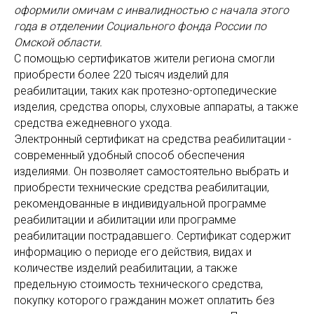
оформили омичам с инвалидностью с начала этого
года в отделении Социального фонда России по
Омской области.
С помощью сертификатов жители региона смогли
приобрести более 220 тысяч изделий для
реабилитации, таких как протезно-ортопедические
изделия, средства опоры, слуховые аппараты, а также
средства ежедневного ухода.
Электронный сертификат на средства реабилитации -
современный удобный способ обеспечения
изделиями. Он позволяет самостоятельно выбрать и
приобрести технические средства реабилитации,
рекомендованные в индивидуальной программе
реабилитации и абилитации или программе
реабилитации пострадавшего. Сертификат содержит
информацию о периоде его действия, видах и
количестве изделий реабилитации, а также
предельную стоимость технического средства,
покупку которого гражданин может оплатить без