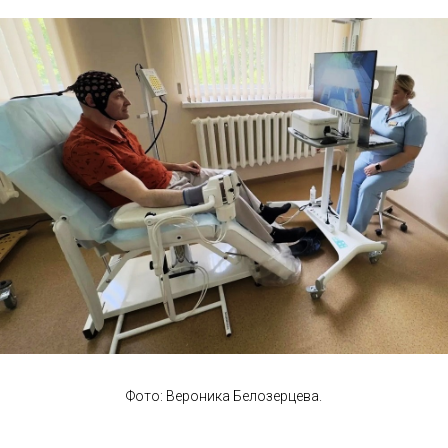
Фото: Вероника Белозерцева.