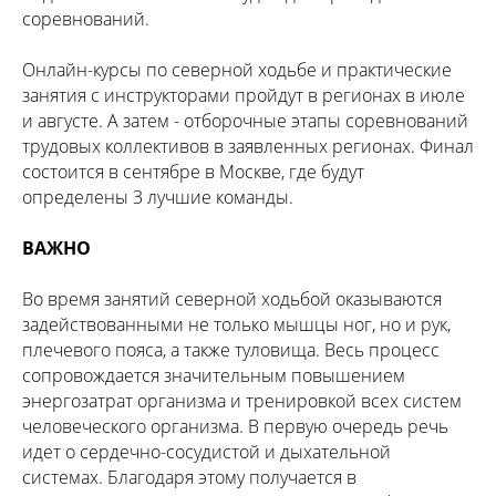
соревнований.
Онлайн-курсы по северной ходьбе и практические
занятия с инструкторами пройдут в регионах в июле
и августе. А затем - отборочные этапы соревнований
трудовых коллективов в заявленных регионах. Финал
состоится в сентябре в Москве, где будут
определены 3 лучшие команды.
ВАЖНО
Во время занятий северной ходьбой оказываются
задействованными не только мышцы ног, но и рук,
плечевого пояса, а также туловища. Весь процесс
сопровождается значительным повышением
энергозатрат организма и тренировкой всех систем
человеческого организма. В первую очередь речь
идет о сердечно-сосудистой и дыхательной
системах. Благодаря этому получается в