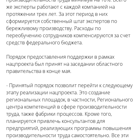
же эксперты работают с каждой компанией на
протяжении трех лет. За этот период в них
сформируется собственный штат экспертов по
бережливому производству. Расходы по
переобучению сотрудников компенсируются за счет
средств федерального бюджета.
Порядок предоставления поддержки в рамках
нацпроекта был принят на заседании областного
правительства в конце мая.
- Принятый порядок позволит перейти к следующему
этапу реализации нацпроекта. Это создание
региональных площадок, в частности, Регионального
центра компетенций в сфере производительности
труда, также фабрики процессов. Кроме того,
планируется привлечь консультантов для
предприятий, реализующих программы повышения
производительности труда самостоятельно. Все эти