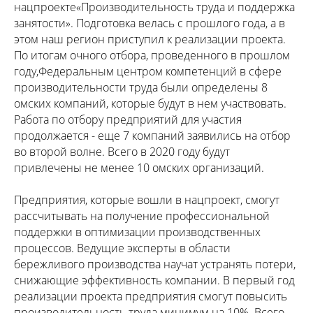
нацпроекте«Производительность труда и поддержка
занятости». Подготовка велась с прошлого года, а в
этом наш регион приступил к реализации проекта.
По итогам очного отбора, проведенного в прошлом
году,Федеральным центром компетенций в сфере
производительности труда были определены 8
омских компаний, которые будут в нем участвовать.
Работа по отбору предприятий для участия
продолжается - еще 7 компаний заявились на отбор
во второй волне. Всего в 2020 году будут
привлечены не менее 10 омских организаций.
Предприятия, которые вошли в нацпроект, смогут
рассчитывать на получение профессиональной
поддержки в оптимизации производственных
процессов. Ведущие эксперты в области
бережливого производства научат устранять потери,
снижающие эффективность компании. В первый год
реализации проекта предприятия смогут повысить
производительность труда минимум на 10%. Всего