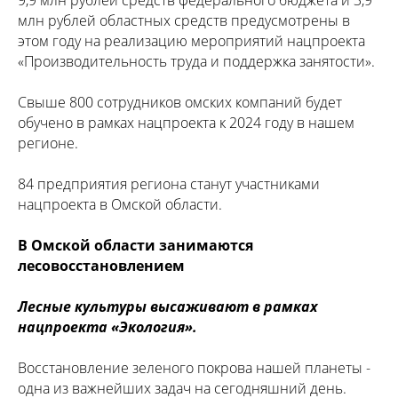
9,9 млн рублей средств федерального бюджета и 3,9
млн рублей областных средств предусмотрены в
этом году на реализацию мероприятий нацпроекта
«Производительность труда и поддержка занятости».
Свыше 800 сотрудников омских компаний будет
обучено в рамках нацпроекта к 2024 году в нашем
регионе.
84 предприятия региона станут участниками
нацпроекта в Омской области.
В Омской области занимаются
лесовосстановлением
Лесные культуры высаживают в рамках
нацпроекта «Экология».
Восстановление зеленого покрова нашей планеты -
одна из важнейших задач на сегодняшний день.