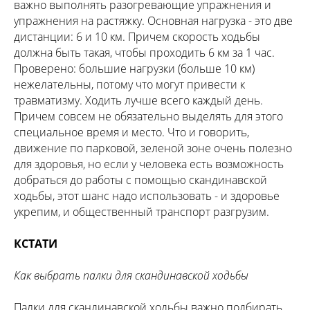
важно выполнять разогревающие упражнения и
упражнения на растяжку. Основная нагрузка - это две
дистанции: 6 и 10 км. Причем скорость ходьбы
должна быть такая, чтобы проходить 6 км за 1 час.
Проверено: большие нагрузки (больше 10 км)
нежелательны, потому что могут привести к
травматизму. Ходить лучше всего каждый день.
Причем совсем не обязательно выделять для этого
специальное время и место. Что и говорить,
движение по парковой, зеленой зоне очень полезно
для здоровья, но если у человека есть возможность
добраться до работы с помощью скандинавской
ходьбы, этот шанс надо использовать - и здоровье
укрепим, и общественный транспорт разгрузим.
КСТАТИ
Как выбрать палки для скандинавской ходьбы
Палки для скандинавской ходьбы важно подбирать