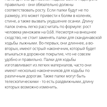
правильно - они обязательно должны
соответствовать росту. Если палки будут не по
размеру, это может привести к болям в коленях,
спине, а также вызвать ухудшение осанки. Длину
палок очень легко рассчитать по формуле: рост
человека умножаем на 0,68. Несмотря на внешнее
сходство, не стоит заменять палки для скандинавской
ходьбы лыжными. Во-первых, они длиннее, а во-
вторых, имеют острый наконечник, который будет
втыкаться в дорожное покрытие, что не совсем
удобно и правильно. Палки для ходьбы
изготавливают из легких материалов, часто они
имеют несколько наконечников для ходьбы по
различным дорогам. Также палки могут быть
телескопическими - то есть раздвижными, длину
которых возможно изменить.