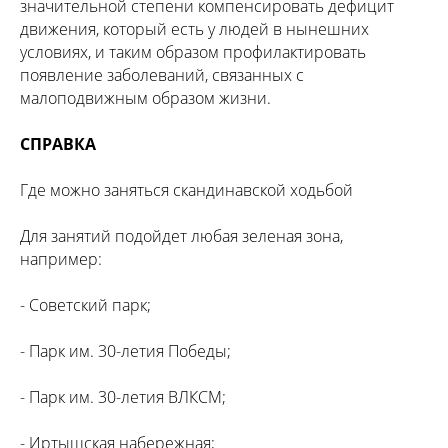
значительной степени компенсировать дефицит
движения, который есть у людей в нынешних
условиях, и таким образом профилактировать
появление заболеваний, связанных с
малоподвижным образом жизни.
СПРАВКА
Где можно заняться скандинавской ходьбой
Для занятий подойдет любая зеленая зона,
например:
- Советский парк;
- Парк им. 30-летия Победы;
- Парк им. 30-летия ВЛКСМ;
- Иртышская набережная;