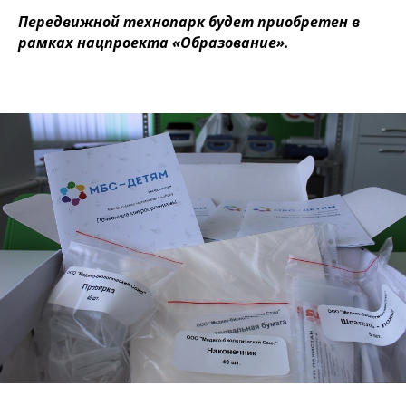
Передвижной технопарк будет приобретен в
рамках нацпроекта «Образование».