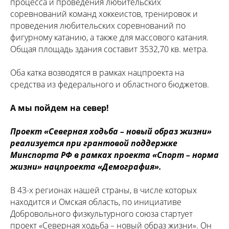
процесса и проведения любительских
соревнований команд хоккеистов, тренировок и
проведения любительских соревнований по
фигурному катанию, а также для массового катания.
Общая площадь здания составит 3532,70 кв. метра.
Оба катка возводятся в рамках нацпроекта на
средства из федерального и областного бюджетов.
А мы пойдем на север!
Проект «Северная ходьба – новый образ жизни»
реализуется при грантовой поддержке
Минспорта РФ в рамках проекта «Спорт – норма
жизни» нацпроекта «Демография».
В 43-х регионах нашей страны, в числе которых
находится и Омская область, по инициативе
Добровольного физкультурного союза стартует
проект «Северная ходьба – новый образ жизни». Он