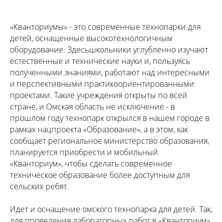
«Кванториумы» - это современные технопарки для
детей, оснащенные высокотехнологичным
оборудование. Здесьшкольники углубленно изучают
естественные и технические науки и, пользуясь
полученными знаниями, работают над интересными
и перспективными практикоориентированными
проектами. Такие учреждения открыты по всей
стране, и Омская область не исключение - в
прошлом году технопарк открылся в нашем городе в
рамках нацпроекта «Образование», а в этом, как
сообщает региональное министерство образования,
планируется приобрести и мобильный
«Кванториум», чтобы сделать современное
техническое образование более доступным для
сельских ребят.
Идет и оснащение омского технопарка для детей. Так,
для проведения лабораторных работ в «Кванториум»