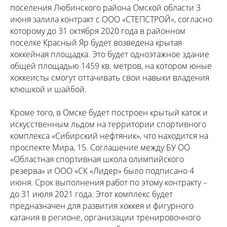
поселения Любинского района Омской области 3
июня залила контракт с ООО «СТЕПСТРОЙ», согласно
которому до 31 октября 2020 года в районном
поселке Красный Яр будет возведена крытая
хоккейная площадка. Это будет одноэтажное здание
общей площадью 1459 кв. метров, на котором юные
хоккеисты смогут оттачивать свои навыки владения
клюшкой и шайбой.
Кроме того, в Омске будет построен крытый каток и
искусственным льдом на территории спортивного
комплекса «Сибирский нефтяник», что находится на
проспекте Мира, 15. Соглашение между БУ ОО
«Областная спортивная школа олимпийского
резерва» и ООО «СК «Лидер» было подписано 4
июня. Срок выполнения работ по этому контракту –
до 31 июля 2021 года. Этот комплекс будет
предназначен для развития хоккея и фигурного
катания в регионе, организации тренировочного