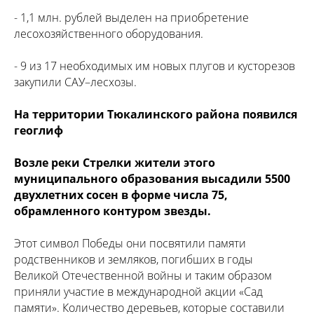
- 1,1 млн. рублей выделен на приобретение
лесохозяйственного оборудования.
- 9 из 17 необходимых им новых плугов и кусторезов
закупили САУ–лесхозы.
На территории Тюкалинского района появился
геоглиф
Возле реки Стрелки жители этого
муниципального образования высадили 5500
двухлетних сосен в форме числа 75,
обрамленного контуром звезды.
Этот символ Победы они посвятили памяти
родственников и земляков, погибших в годы
Великой Отечественной войны и таким образом
приняли участие в международной акции «Сад
памяти». Количество деревьев, которые составили