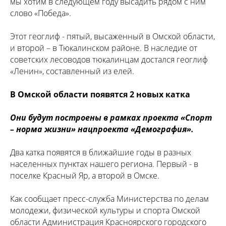
мы хотим в следующем году высадить рядом с ним
слово «Победа».
Этот геоглиф - пятый, высаженный в Омской области,
и второй – в Тюкалинском районе. В наследие от
советских лесоводов тюкалинцам достался геоглиф
«Ленин», составленный из елей.
В Омской области появятся 2 новых катка
Они будут построены в рамках проекта «Спорт
– норма жизни» нацпроекта «Демография».
Два катка появятся в ближайшие годы в разных
населенных пунктах нашего региона. Первый - в
поселке Красный Яр, а второй в Омске.
Как сообщает пресс-служба Министерства по делам
молодежи, физической культуры и спорта Омской
области Администрация Красноярского городского