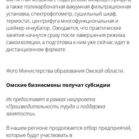
а также поликарбонатная вакуумная фильтрационная
установка, спектрофотометр, сушильный шкаф,
термостат, центрифуга многофункциональная и
шейкер-инкубатор. Ожидается, что практические
занятия начнутся сразу после завершения режима
самоизоляции, а подготовка к ним уже сейчас идет в
дистанционном формате.
Фото Министерства образования Омской области.
Омские бизнесмены получат субсидии
Их предоставят в рамках нацпроекта
«Производительность труда и поддержка
занятости».
В нашем регионе продолжается отбор предприятий,
которые будут участвовать в