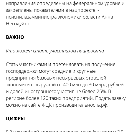
направления определены на федеральном уровне и
закреплены показателями в нацпроекте, -
пояснилазамминистра экономики области Анна
Негодуйко.
ВАЖНО
Кто может стать участником нацпроекта
Стать участниками и претендовать на получение
господдержки могут средние и крупные
предприятия базовых несырьевых отраслей
экономики с выручкой от 400 млн до 30 млрд рублей
и долей иностранного участия не более 25%. В
регионе более 120 таких предприятий. Подать заявку
можно на сайте ФЦК производительность.рф.
ЦИФРЫ