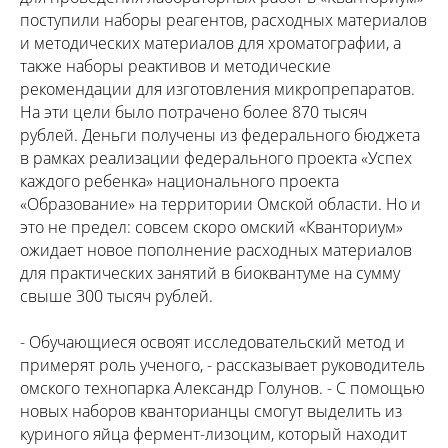
поступили наборы реагентов, расходных материалов
и методических материалов для хроматографии, а
также наборы реактивов и методические
рекомендации для изготовления микропрепаратов.
На эти цели было потрачено более 870 тысяч
рублей. Деньги получены из федерального бюджета
в рамках реализации федерального проекта «Успех
каждого ребенка» национального проекта
«Образование» на территории Омской области. Но и
это не предел: совсем скоро омский «Кванториум»
ожидает новое пополнение расходных материалов
для практических занятий в биоквантуме на сумму
свыше 300 тысяч рублей.
- Обучающиеся освоят исследовательский метод и
примерят роль ученого, - рассказывает руководитель
омского технопарка Александр Голунов. - С помощью
новых наборов кванторианцы смогут выделить из
куриного яйца фермент-лизоцим, который находит