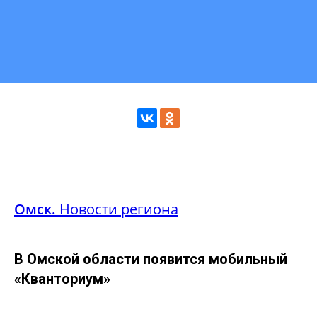
Омск.
Новости региона
В Омской области появится мобильный
«Кванториум»