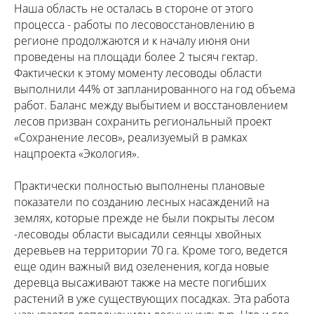
Наша область не осталась в стороне от этого
процесса - работы по лесовосстановлению в
регионе продолжаются и к началу июня они
проведены на площади более 2 тысяч гектар.
Фактически к этому моменту лесоводы области
выполнили 44% от запланированного на год объема
работ. Баланс между выбытием и восстановлением
лесов призван сохранить региональный проект
«Сохранение лесов», реализуемый в рамках
нацпроекта «Экология».
Практически полностью выполнены плановые
показатели по созданию лесных насаждений на
землях, которые прежде не были покрыты лесом
-лесоводы области высадили сеянцы хвойных
деревьев на территории 70 га. Кроме того, ведется
еще один важный вид озеленения, когда новые
деревца высаживают также на месте погибших
растений в уже существующих посадках. Эта работа