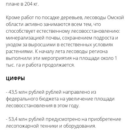
плане в 204 кг.
Кроме работ по посадке деревьев, лесоводы Омской
области активно занимаются всем тем, что
способствует естественному лесовосстановлению:
минерализацией почвы, сохранением подроста и
уходом за выросшими в естественных условиях
растениями. К началу лета лесоводы региона
выполнили эти мероприятия на площади около 1
тыс. га и работа продолжается.
ЦИФРЫ
- 43,5 млн рублей рублей направлено из
федерального бюджета на увеличение площади
лесовосстановления в этом году.
- 53,4 млн рублей предусмотрено на приобретение
лесопожарной техники и оборудования.