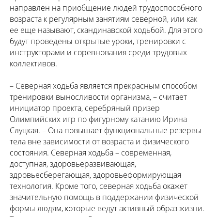
направлен на приобщение людей трудоспособного
возраста к регулярным занятиям северной, или как
ее еще называют, скандинавской ходьбой. Для этого
будут проведены открытые уроки, тренировки с
инструкторами и соревнования среди трудовых
коллективов.
– Северная ходьба является прекрасным способом
тренировки выносливости организма, – считает
инициатор проекта, серебряный призер
Олимпийских игр по фигурному катанию Ирина
Слуцкая. – Она повышает функциональные резервы
тела вне зависимости от возраста и физического
состояния. Северная ходьба – современная,
доступная, здоровьеразвивающая,
здровьесберегающая, здоровьеформирующая
технология. Кроме того, северная ходьба окажет
значительную помощь в поддержании физической
формы людям, которые ведут активный образ жизни.