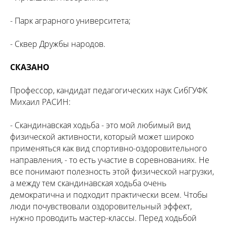
- Парк аграрного университета;
- Сквер Дружбы народов.
СКАЗАНО
Профессор, кандидат педагогических наук СибГУФК
Михаил РАСИН:
- Скандинавская ходьба - это мой любимый вид
физической активности, который может широко
применяться как вид спортивно-оздоровительного
направления, - то есть участие в соревнованиях. Не
все понимают полезность этой физической нагрузки,
а между тем скандинавская ходьба очень
демократична и подходит практически всем. Чтобы
люди почувствовали оздоровительный эффект,
нужно проводить мастер-классы. Перед ходьбой